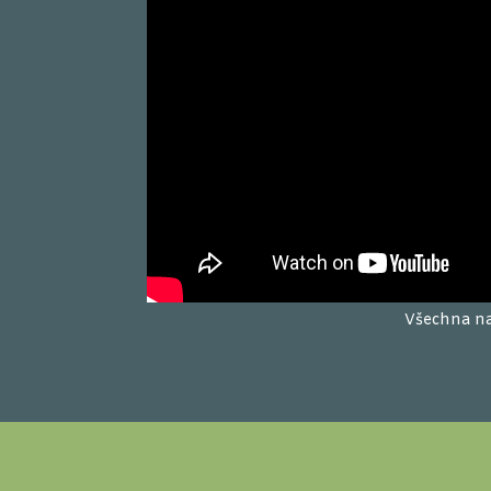
Všechna na