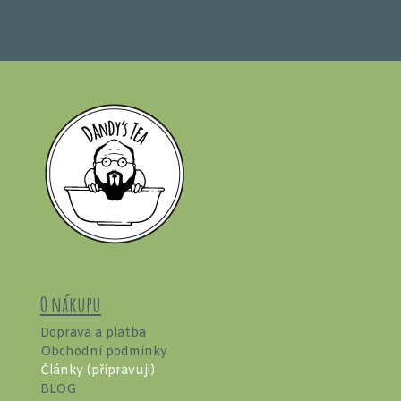
O nákupu
Doprava a platba
Obchodní podmínky
Články (připravuji)
BLOG