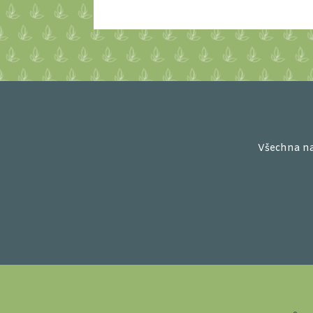
Všechna na